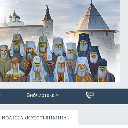
Библиотека
 ИОАННА (КРЕСТЬЯНКИНА)