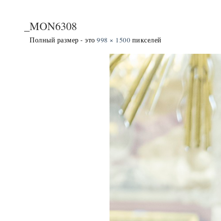
_MON6308
Полный размер - это
998 × 1500
пикселей