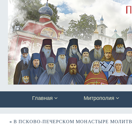
Главная
Митрополия
«
В ПСКОВО-ПЕЧЕРСКОМ МОНАСТЫРЕ МОЛИТВ