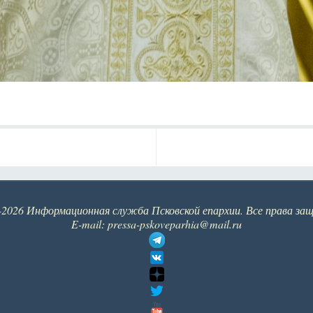
-2026 Информационная служба Псковской епархии. Все права за
E-mail: pressa-pskoveparhia@mail.ru