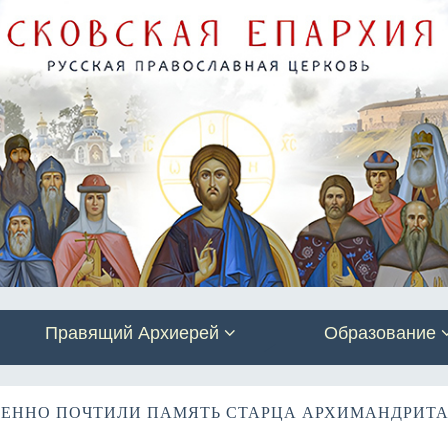
Правящий Архиерей
Образование
ЕННО ПОЧТИЛИ ПАМЯТЬ СТАРЦА АРХИМАНДРИТА