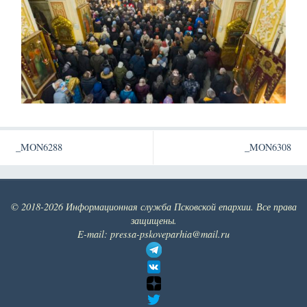
_MON6288
_MON6308
© 2018-2026 Информационная служба Псковской епархии. Все права
защищены.
E-mail: pressa-pskoveparhia@mail.ru