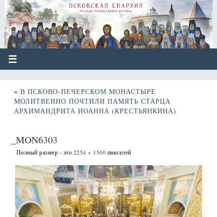
«
В ПСКОВО-ПЕЧЕРСКОМ МОНАСТЫРЕ
МОЛИТВЕННО ПОЧТИЛИ ПАМЯТЬ СТАРЦА
АРХИМАНДРИТА ИОАННА (КРЕСТЬЯНКИНА)
_MON6303
Полный размер - это
2254 × 1500
пикселей